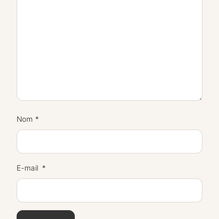
Nom
*
E-mail
*