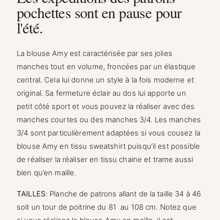
pochettes sont en pause pour
l'été.
La blouse Amy est caractérisée par ses jolies
manches tout en volume, froncées par un élastique
central. Cela lui donne un style à la fois moderne et
original. Sa fermeture éclair au dos lui apporte un
petit côté sport et vous pouvez la réaliser avec des
manches courtes ou des manches 3/4. Les manches
3/4 sont particulièrement adaptées si vous cousez la
blouse Amy en tissu sweatshirt puisqu’il est possible
de réaliser la réaliser en tissu chaine et trame aussi
bien qu’en maille.
TAILLES
: Planche de patrons allant de la taille 34 à 46
soit un tour de poitrine du 81 au 108 cm. Notez que