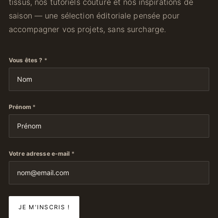
tissus, nos tutoriels couture et nos inspirations de
saison — une sélection éditoriale pensée pour
accompagner vos projets, sans surcharge.
Vous êtes ?
*
Prénom
*
Votre adresse e-mail
*