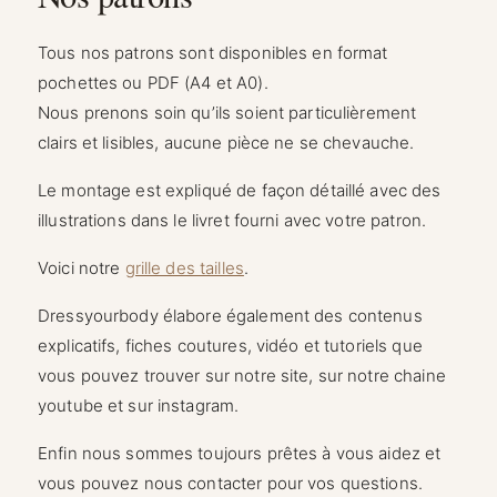
Tous nos patrons sont disponibles en format
pochettes ou PDF (A4 et A0).
Nous prenons soin qu’ils soient particulièrement
clairs et lisibles, aucune pièce ne se chevauche.
Le montage est expliqué de façon détaillé avec des
illustrations dans le livret fourni avec votre patron.
Voici notre
grille des tailles
.
Dressyourbody élabore également des contenus
explicatifs, fiches coutures, vidéo et tutoriels que
vous pouvez trouver sur notre site, sur notre chaine
youtube et sur instagram.
Enfin nous sommes toujours prêtes à vous aidez et
vous pouvez nous contacter pour vos questions.