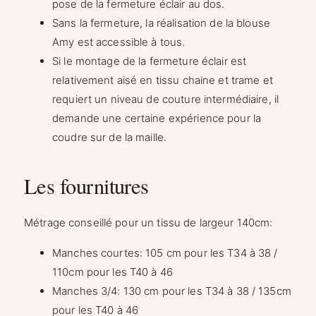
pose de la fermeture éclair au dos.
Sans la fermeture, la réalisation de la blouse
Amy est accessible à tous.
Si le montage de la fermeture éclair est
relativement aisé en tissu chaine et trame et
requiert un niveau de couture intermédiaire, il
demande une certaine expérience pour la
coudre sur de la maille.
Les fournitures
Métrage conseillé pour un tissu de largeur 140cm:
Manches courtes: 105 cm pour les T34 à 38 /
110cm pour les T40 à 46
Manches 3/4: 130 cm pour les T34 à 38 / 135cm
pour les T40 à 46