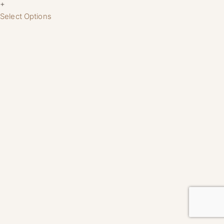
+
Select Options