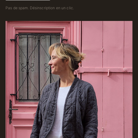
Pas de spam. Désinscription en un clic.