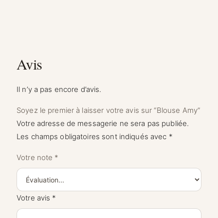
Avis
Il n’y a pas encore d’avis.
Soyez le premier à laisser votre avis sur “Blouse Amy”
Votre adresse de messagerie ne sera pas publiée.
Les champs obligatoires sont indiqués avec
*
Votre note
*
Votre avis
*