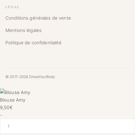
LÉGAL
Conditions générales de vente
Mentions légales
Politique de confidentialité
© 2017–2026 DressYourBody
Blouse Amy
9,50
€
-