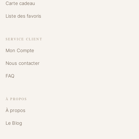
Carte cadeau
Liste des favoris
SERVICE CLIENT
Mon Compte
Nous contacter
FAQ
À PROPOS
À propos
Le Blog