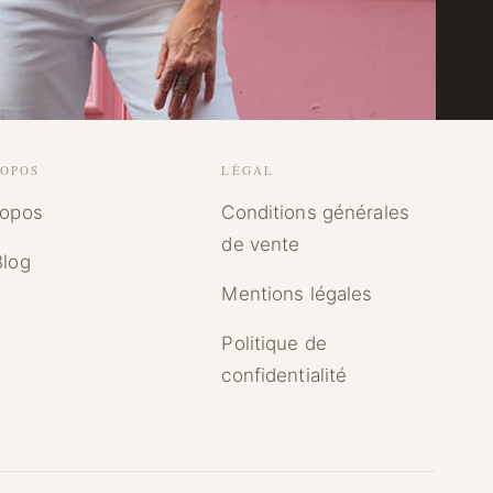
ROPOS
LÉGAL
ropos
Conditions générales
de vente
Blog
Mentions légales
Politique de
confidentialité