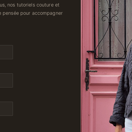
s, nos tutoriels couture et
ale pensée pour accompagner