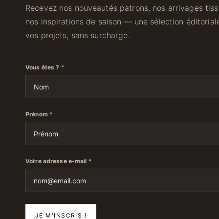
Recevez nos nouveautés patrons, nos arrivages tissu
nos inspirations de saison — une sélection éditori
vos projets, sans surcharge.
Vous êtes ?
*
Prénom
*
Votre adresse e-mail
*