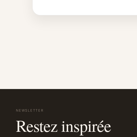
NEWSLETTER
Restez inspirée