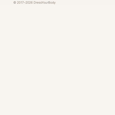
© 2017–2026 DressYourBody