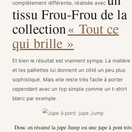
complètement différente, réalisée avec
tissu Frou-Frou de la
collection
« Tout ce
qui brille »
.
Et bien le résultat est vraiment sympa. La matière
et les paillettes lui donnent un côté un peu plus
sophistiqué. Mais elle reste très facile à porter
cependant avec un top simple comme un t-shirt
blanc par exemple.
Donc en résumé la jupe Jump est une jupe à pont très