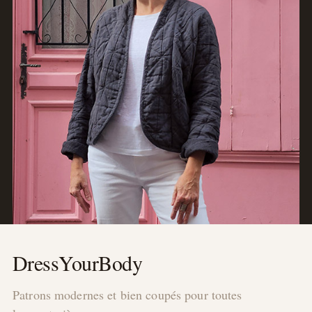
DressYourBody
Patrons modernes et bien coupés pour toutes