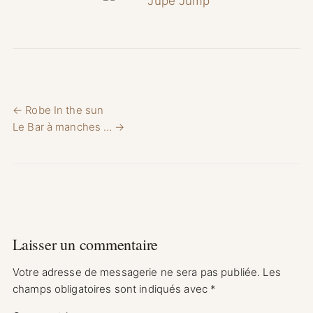
Navigation de l’article
← Robe In the sun
Le Bar à manches … →
Laisser un commentaire
Votre adresse de messagerie ne sera pas publiée.
Les
champs obligatoires sont indiqués avec
*