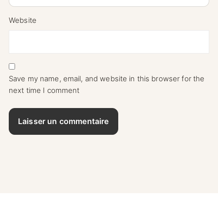
Website
Save my name, email, and website in this browser for the
next time I comment