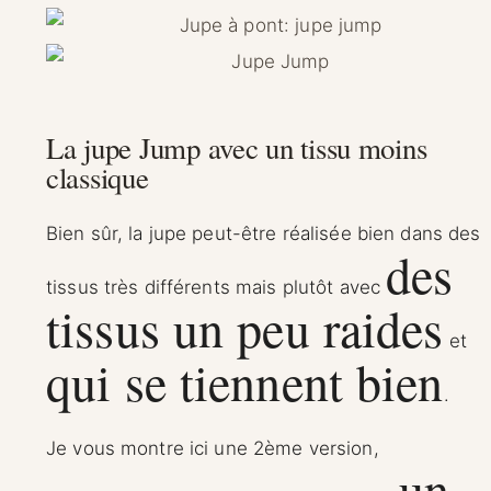
La jupe Jump avec un tissu moins
classique
Bien sûr, la jupe peut-être réalisée bien dans des
des
tissus très différents mais plutôt avec
tissus un peu raides
et
qui se tiennent bien
.
Je vous montre ici une 2ème version,
un