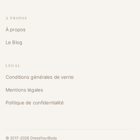
À PROPOS
À propos
Le Blog
LÉGAL
Conditions générales de vente
Mentions légales
Politique de confidentialité
© 2017–2026 DressYourBody