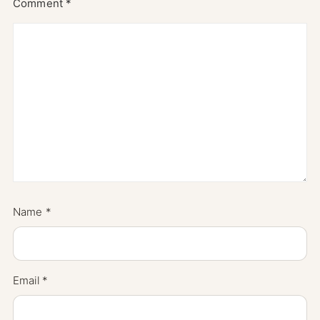
Comment
*
Name
*
Email
*