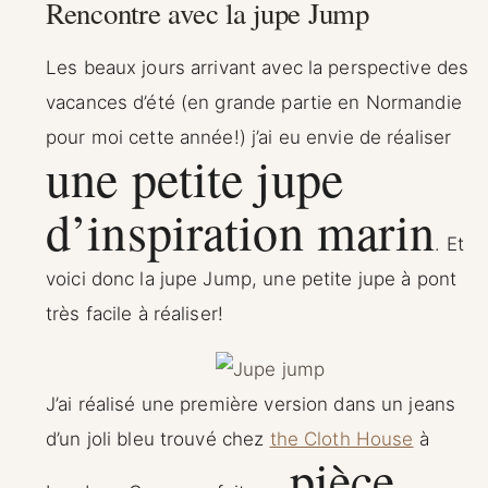
Rencontre avec la jupe Jump
Les beaux jours arrivant avec la perspective des
vacances d’été (en grande partie en Normandie
pour moi cette année!) j’ai eu envie de réaliser
une petite jupe
d’inspiration marin
. Et
voici donc la jupe Jump, une petite jupe à pont
très facile à réaliser!
J’ai réalisé une première version dans un jeans
d’un joli bleu trouvé chez
the Cloth House
à
pièce