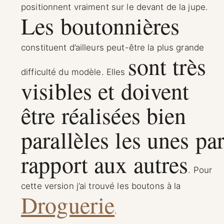
positionnent vraiment sur le devant de la jupe.
Les boutonnières
constituent d’ailleurs peut-être la plus grande
sont très
difficulté du modèle. Elles
visibles et doivent
être réalisées bien
parallèles les unes pa
rapport aux autres
. Pour
cette version j’ai trouvé les boutons à la
Droguerie
.