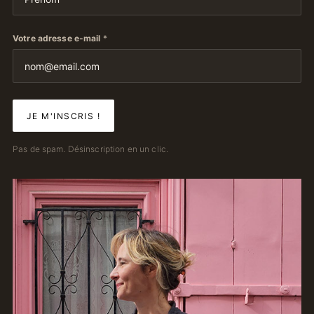
Votre adresse e-mail
*
Pas de spam. Désinscription en un clic.