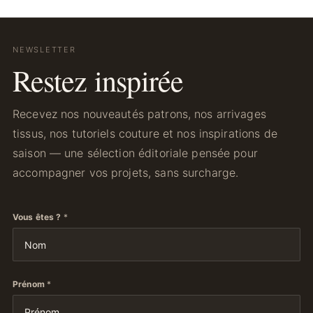
NEWSLETTER
Restez inspirée
Recevez nos nouveautés patrons, nos arrivages
tissus, nos tutoriels couture et nos inspirations de
saison — une sélection éditoriale pensée pour
accompagner vos projets, sans surcharge.
Vous êtes ?
*
Prénom
*