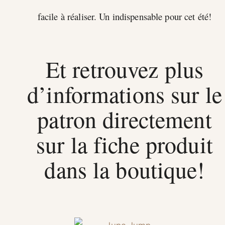
facile à réaliser. Un indispensable pour cet été!
Et retrouvez plus
d’informations sur le
patron directement
sur la fiche produit
dans la boutique!