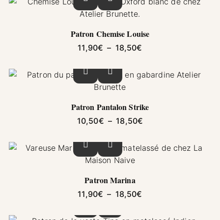
Ce produit a plusieurs variations. Les options pe
Patron Chemise Louise
Plage de prix : 11,9
11,90
€
–
18,50
€
Ce produit a plusieurs variations. Les options pe
Patron Pantalon Strike
Plage de prix : 10,5
10,50
€
–
18,50
€
Ce produit a plusieurs variations. Les options pe
Patron Marina
Plage de prix : 11,9
11,90
€
–
18,50
€
Ce produit a plusieurs variations. Les options pe