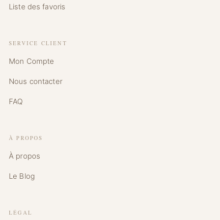
Liste des favoris
SERVICE CLIENT
Mon Compte
Nous contacter
FAQ
À PROPOS
À propos
Le Blog
LÉGAL