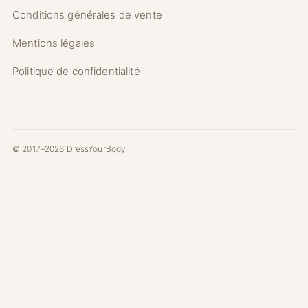
Conditions générales de vente
Mentions légales
Politique de confidentialité
© 2017–2026 DressYourBody