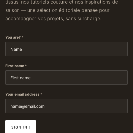
tissus, nos tutoriels couture et nos inspirations de
saison — une sélection éditoriale pensée pour
accompagner vos projets, sans surcharge.
You are?
*
First name
*
Your email address
*