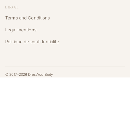
LEGAL
Terms and Conditions
Legal mentions
Politique de confidentialité
© 2017–2026 DressYourBody