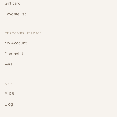
Gift card
Favorite list
CUSTOMER SERVICE
My Account
Contact Us
FAQ
ABOUT
ABOUT
Blog