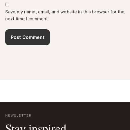
Save my name, email, and website in this browser for the
next time I comment
NEWSLETTER
Stay inspired