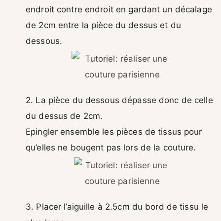
endroit contre endroit en gardant un décalage
de 2cm entre la pièce du dessus et du
dessous.
2. La pièce du dessous dépasse donc de celle
du dessus de 2cm.
Epingler ensemble les pièces de tissus pour
qu’elles ne bougent pas lors de la couture.
3. Placer l’aiguille à 2.5cm du bord de tissu le