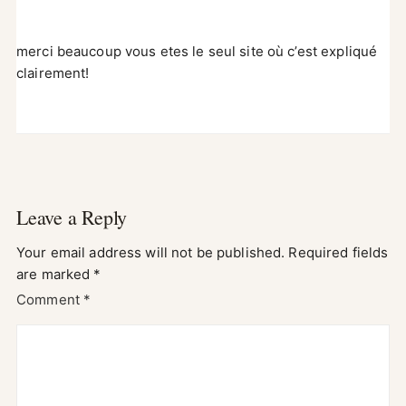
merci beaucoup vous etes le seul site où c’est expliqué
clairement!
Leave a Reply
Your email address will not be published.
Required fields
are marked
*
Comment
*