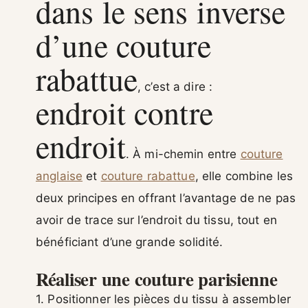
dans le sens inverse
d’une couture
rabattue
, c’est a dire :
endroit contre
endroit
. À mi-chemin entre
couture
anglaise
et
couture rabattue
, elle combine les
deux principes en offrant l’avantage de ne pas
avoir de trace sur l’endroit du tissu, tout en
bénéficiant d’une grande solidité.
Réaliser une couture parisienne
1. Positionner les pièces du tissu à assembler