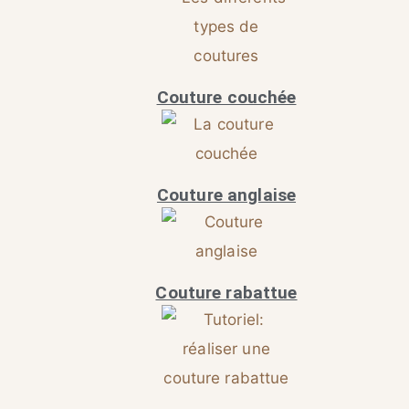
Couture couchée
Couture anglaise
Couture rabattue