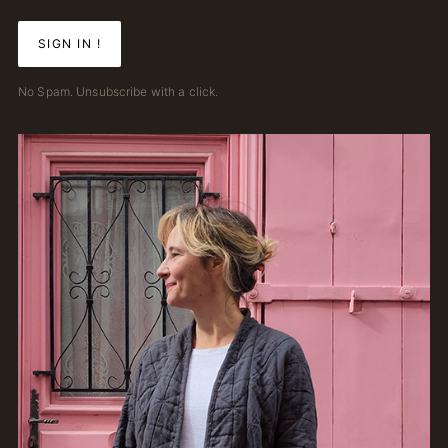
No Spam. Unsubscribe with a click.