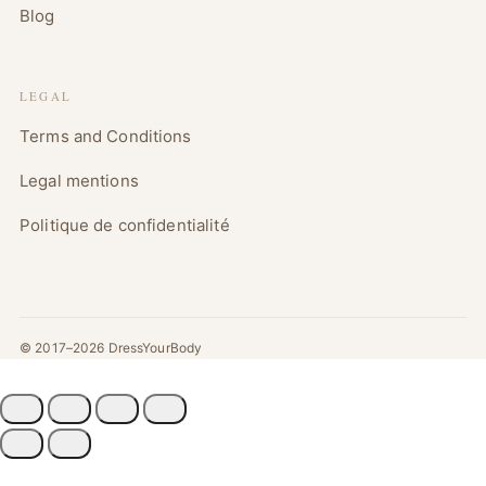
Blog
LEGAL
Terms and Conditions
Legal mentions
Politique de confidentialité
© 2017–2026 DressYourBody