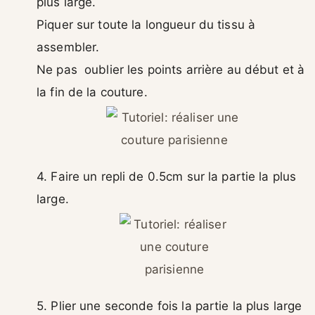
plus large.
Piquer sur toute la longueur du tissu à
assembler.
Ne pas oublier les points arrière au début et à
la fin de la couture.
4. Faire un repli de 0.5cm sur la partie la plus
large.
5. Plier une seconde fois la partie la plus large