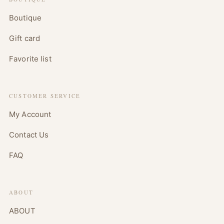
Boutique
Gift card
Favorite list
CUSTOMER SERVICE
My Account
Contact Us
FAQ
ABOUT
ABOUT