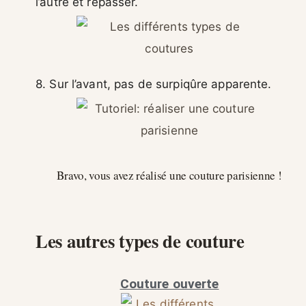
l’autre et repasser.
8. Sur l’avant, pas de surpiqûre apparente.
Bravo, vous avez réalisé une couture parisienne !
Les autres types de couture
Couture ouverte