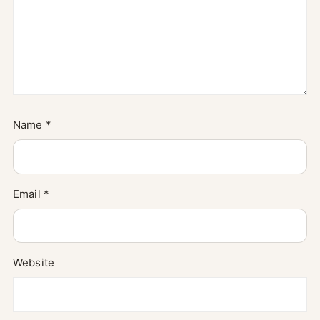
Name
*
Email
*
Website