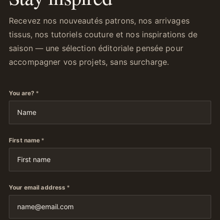
Recevez nos nouveautés patrons, nos arrivages
tissus, nos tutoriels couture et nos inspirations de
saison — une sélection éditoriale pensée pour
accompagner vos projets, sans surcharge.
You are?
*
First name
*
Your email address
*