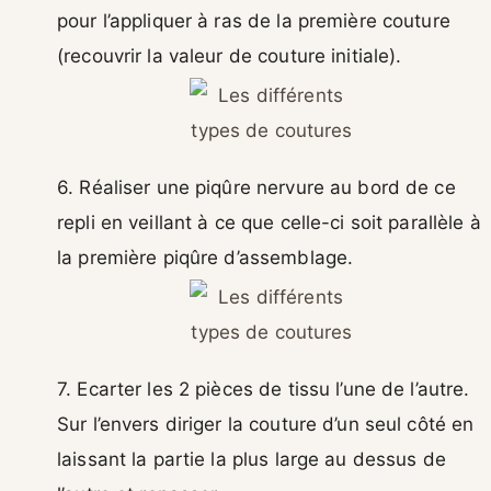
pour l’appliquer à ras de la première couture
(recouvrir la valeur de couture initiale).
6. Réaliser une piqûre nervure au bord de ce
repli en veillant à ce que celle-ci soit parallèle à
la première piqûre d’assemblage.
7. Ecarter les 2 pièces de tissu l’une de l’autre.
Sur l’envers diriger la couture d’un seul côté en
laissant la partie la plus large au dessus de