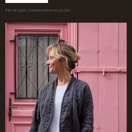
Pas de spam. Désinscription en un clic.