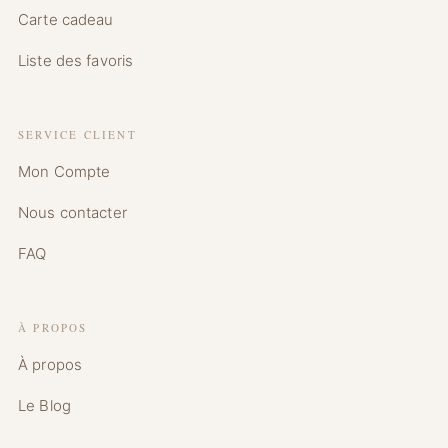
Carte cadeau
Liste des favoris
SERVICE CLIENT
Mon Compte
Nous contacter
FAQ
À PROPOS
À propos
Le Blog