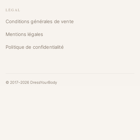
LÉGAL
Conditions générales de vente
Mentions légales
Politique de confidentialité
© 2017–2026 DressYourBody