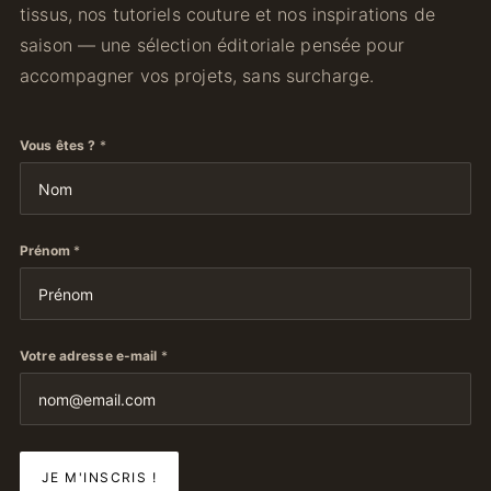
tissus, nos tutoriels couture et nos inspirations de
saison — une sélection éditoriale pensée pour
accompagner vos projets, sans surcharge.
Vous êtes ?
*
Prénom
*
Votre adresse e-mail
*