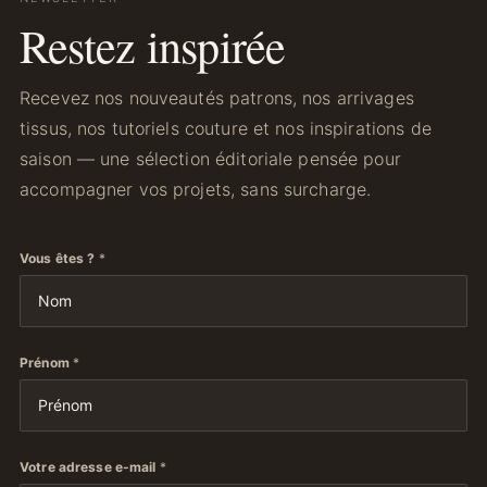
Restez inspirée
Recevez nos nouveautés patrons, nos arrivages
tissus, nos tutoriels couture et nos inspirations de
saison — une sélection éditoriale pensée pour
accompagner vos projets, sans surcharge.
Vous êtes ?
*
Prénom
*
Votre adresse e-mail
*