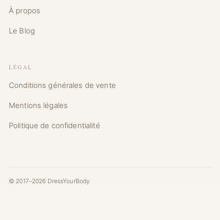
À propos
Le Blog
LÉGAL
Conditions générales de vente
Mentions légales
Politique de confidentialité
© 2017–2026 DressYourBody