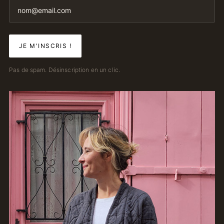
Pas de spam. Désinscription en un clic.