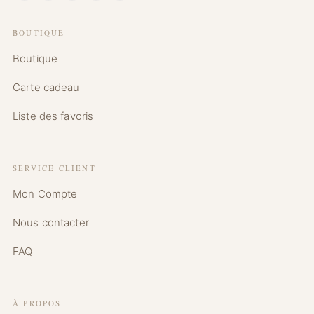
BOUTIQUE
Boutique
Carte cadeau
Liste des favoris
SERVICE CLIENT
Mon Compte
Nous contacter
FAQ
À PROPOS