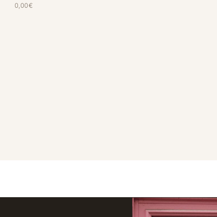
0,00
€