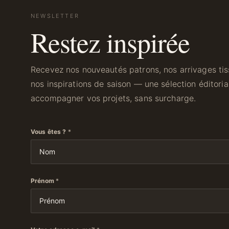
NEWSLETTER
Restez inspirée
Recevez nos nouveautés patrons, nos arrivages tiss
nos inspirations de saison — une sélection éditori
accompagner vos projets, sans surcharge.
Vous êtes ?
*
Prénom
*