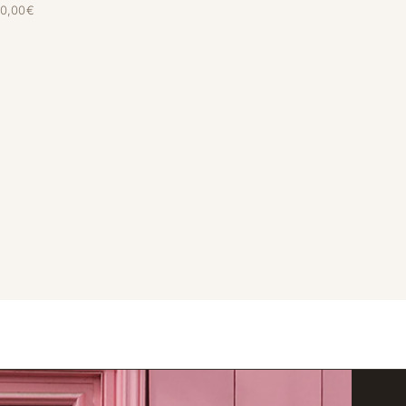
0,00
€