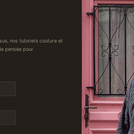
us, nos tutoriels couture et
ale pensée pour