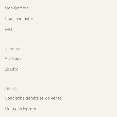
Mon Compte
Nous contacter
FAQ
À PROPOS
À propos
Le Blog
LÉGAL
Conditions générales de vente
Mentions légales