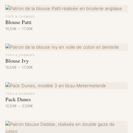
TOPS & CHEMISES
Blouse Patti
Plage de prix : 10,50€ à 17,00€
10,50
€
–
17,00
€
TOPS & CHEMISES
Blouse Ivy
Plage de prix : 10,50€ à 17,00€
10,50
€
–
17,00
€
TOPS & CHEMISES
Pack Dunes
Plage de prix : 12,50€ à 21,00€
12,50
€
–
21,00
€