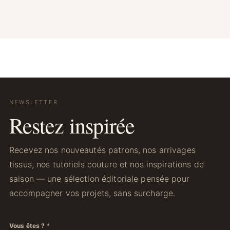
NEWSLETTER
Restez inspirée
Recevez nos nouveautés patrons, nos arrivages
tissus, nos tutoriels couture et nos inspirations de
saison — une sélection éditoriale pensée pour
accompagner vos projets, sans surcharge.
Vous êtes ?
*