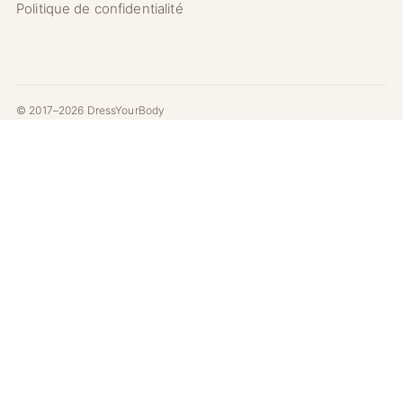
Politique de confidentialité
© 2017–2026 DressYourBody