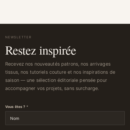
NEWSLETTER
Restez inspirée
Recevez nos nouveautés patrons, nos arrivages
tissus, nos tutoriels couture et nos inspirations de
saison — une sélection éditoriale pensée pour
accompagner vos projets, sans surcharge.
Vous êtes ?
*