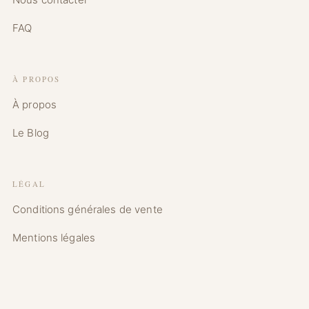
FAQ
À PROPOS
À propos
Le Blog
LÉGAL
Conditions générales de vente
Mentions légales
Politique de confidentialité