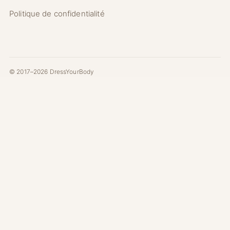
Politique de confidentialité
© 2017–2026 DressYourBody