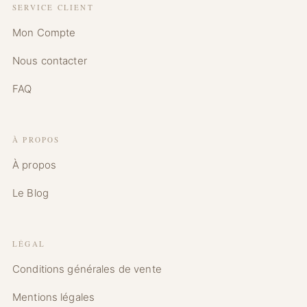
SERVICE CLIENT
Mon Compte
Nous contacter
FAQ
À PROPOS
À propos
Le Blog
LÉGAL
Conditions générales de vente
Mentions légales