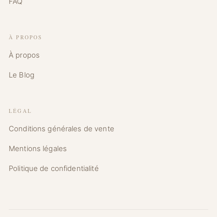
FAQ
À PROPOS
À propos
Le Blog
LÉGAL
Conditions générales de vente
Mentions légales
Politique de confidentialité