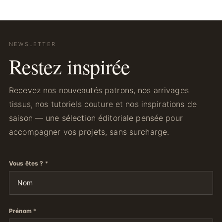
NEWSLETTER
Restez inspirée
Recevez nos nouveautés patrons, nos arrivages
tissus, nos tutoriels couture et nos inspirations de
saison — une sélection éditoriale pensée pour
accompagner vos projets, sans surcharge.
Vous êtes ?
*
Prénom
*