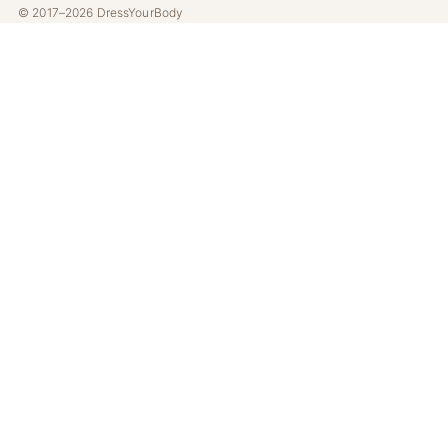
© 2017–2026 DressYourBody