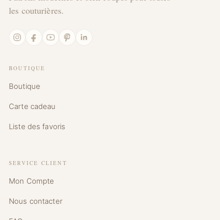
les couturières.
Instagram
Facebook
YouTube
Pinterest
LinkedIn
BOUTIQUE
Boutique
Carte cadeau
Liste des favoris
SERVICE CLIENT
Mon Compte
Nous contacter