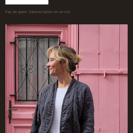
Pas de spam. Désinscription en un clic.