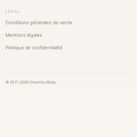
LÉGAL
Conditions générales de vente
Mentions légales
Politique de confidentialité
© 2017–2026 DressYourBody