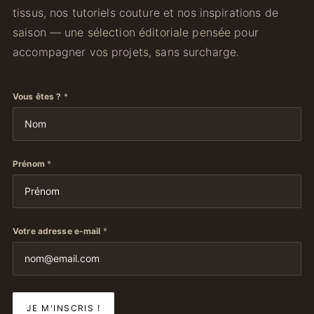
tissus, nos tutoriels couture et nos inspirations de
saison — une sélection éditoriale pensée pour
accompagner vos projets, sans surcharge.
Vous êtes ?
*
Prénom
*
Votre adresse e-mail
*